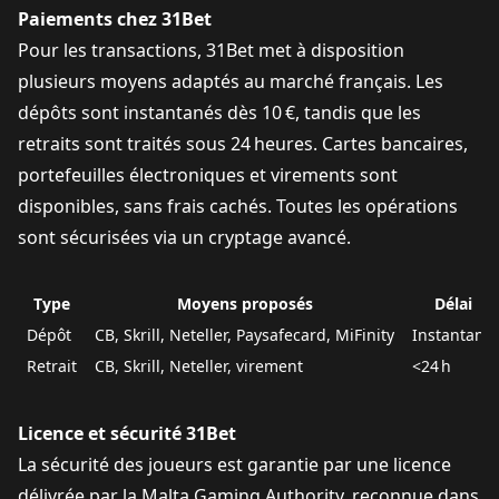
Paiements chez 31Bet
Pour les transactions, 31Bet met à disposition
plusieurs moyens adaptés au marché français. Les
dépôts sont instantanés dès 10 €, tandis que les
retraits sont traités sous 24 heures. Cartes bancaires,
portefeuilles électroniques et virements sont
disponibles, sans frais cachés. Toutes les opérations
sont sécurisées via un cryptage avancé.
Type
Moyens proposés
Délai
Dépôt
CB, Skrill, Neteller, Paysafecard, MiFinity
Instantané
Retrait
CB, Skrill, Neteller, virement
<24 h
Licence et sécurité 31Bet
La sécurité des joueurs est garantie par une licence
délivrée par la Malta Gaming Authority, reconnue dans