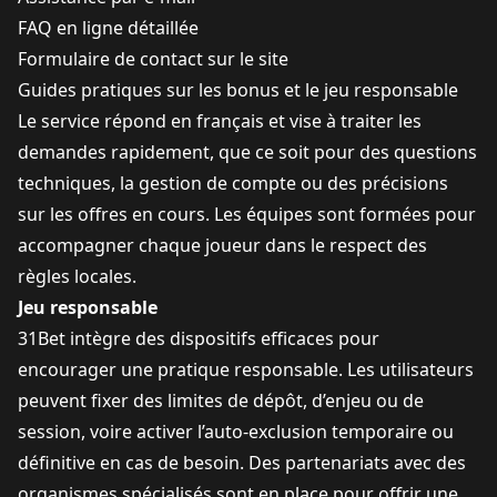
FAQ en ligne détaillée
Formulaire de contact sur le site
Guides pratiques sur les bonus et le jeu responsable
Le service répond en français et vise à traiter les
demandes rapidement, que ce soit pour des questions
techniques, la gestion de compte ou des précisions
sur les offres en cours. Les équipes sont formées pour
accompagner chaque joueur dans le respect des
règles locales.
Jeu responsable
31Bet intègre des dispositifs efficaces pour
encourager une pratique responsable. Les utilisateurs
peuvent fixer des limites de dépôt, d’enjeu ou de
session, voire activer l’auto-exclusion temporaire ou
définitive en cas de besoin. Des partenariats avec des
organismes spécialisés sont en place pour offrir une