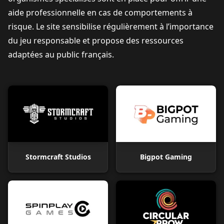
aide professionnelle en cas de comportements à
risque. Le site sensibilise régulièrement à l’importance
du jeu responsable et propose des ressources
adaptées au public français.
Stormcraft Studios
Bigpot Gaming