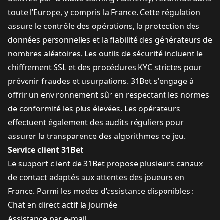
toute l’Europe, y compris la France. Cette régulation
assure le contrôle des opérations, la protection des
données personnelles et la fiabilité des générateurs de
nombres aléatoires. Les outils de sécurité incluent le
chiffrement SSL et des procédures KYC strictes pour
prévenir fraudes et usurpations. 31Bet s'engage à
offrir un environnement sûr en respectant les normes
de conformité les plus élevées. Les opérateurs
effectuent également des audits réguliers pour
assurer la transparence des algorithmes de jeu.
Service client 31Bet
Le support client de 31Bet propose plusieurs canaux
de contact adaptés aux attentes des joueurs en
France. Parmi les modes d’assistance disponibles :
Chat en direct actif la journée
Assistance par e-mail